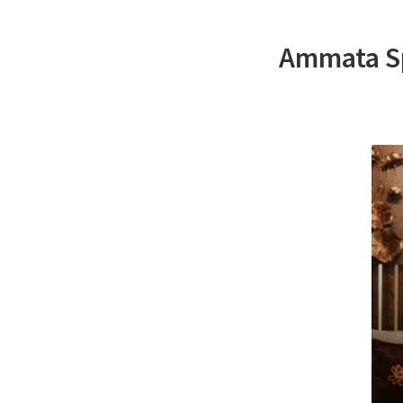
Ammata Sp