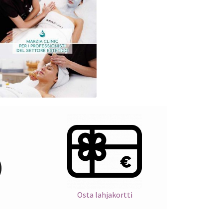
Osta lahjakortti