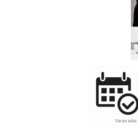
Varaa aika