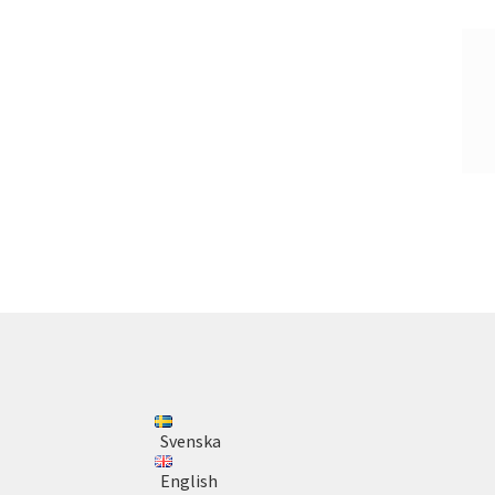
Svenska
English